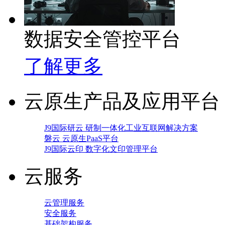
数据安全管控平台
了解更多
云原生产品及应用平台
J9国际研云 研制一体化工业互联网解决方案
磐云 云原生PaaS平台
J9国际云印 数字化文印管理平台
云服务
云管理服务
安全服务
基础架构服务