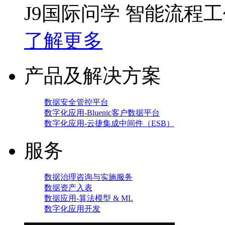
J9国际问学 智能流程
了解更多
产品及解决方案
数据安全管控平台
数字化应用-Bluenic客户数据平台
数字化应用-云捷集成中间件（ESB）
服务
数据治理咨询与实施服务
数据资产入表
数据应用-算法模型 & ML
数字化应用开发