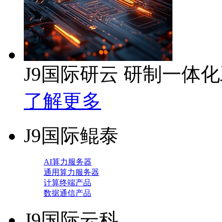
J9国际研云 研制一体
了解更多
J9国际鲲泰
AI算力服务器
通用算力服务器
计算终端产品
数据通信产品
J9国际云科