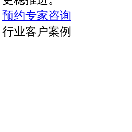
预约专家咨询
行业客户案例