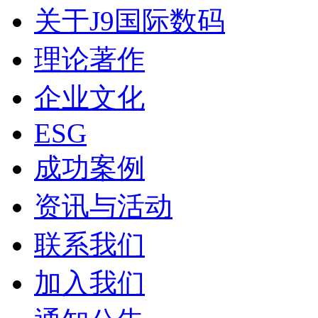
关于J9国际数码
理论著作
企业文化
ESG
成功案例
资讯与活动
联系我们
加入我们