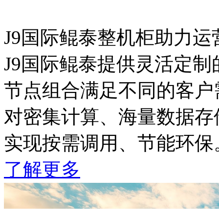
J9国际鲲泰整机柜助力运
J9国际鲲泰提供灵活定制的
节点组合满足不同的客户需
对密集计算、海量数据存储
实现按需调用、节能环保
了解更多