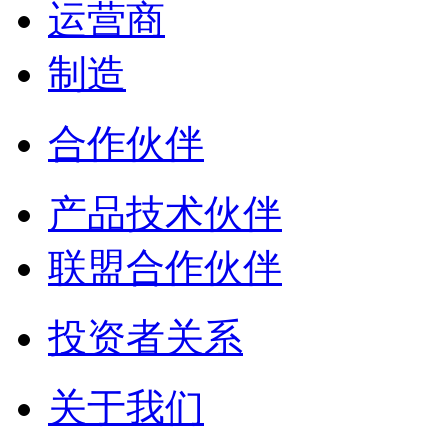
运营商
制造
合作伙伴
产品技术伙伴
联盟合作伙伴
投资者关系
关于我们