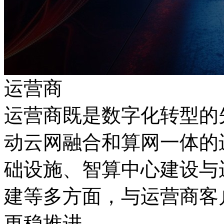
运营商
运营商既是数字化转型的先
动云网融合和算网一体的进程
础设施、智算中心建设与
建等多方面，与运营商客户
更稳推进。