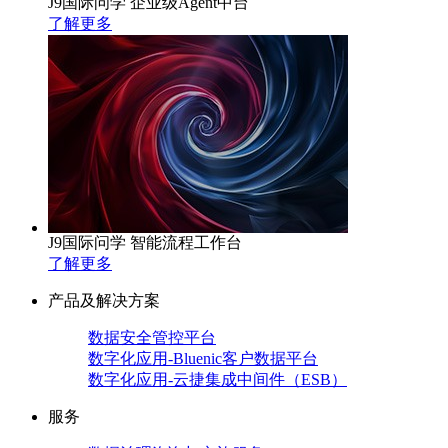
J9国际问学 企业级Agent中台
了解更多
J9国际问学 智能流程工作台
了解更多
产品及解决方案
数据安全管控平台
数字化应用-Bluenic客户数据平台
数字化应用-云捷集成中间件（ESB）
服务