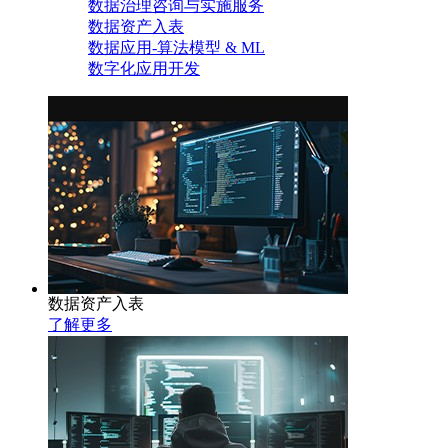
数据治理咨询与实施服务
数据资产入表
数据应用-算法模型 & ML
数字化应用开发
数据资产入表
了解更多