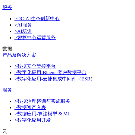
服务
>DC·AI生态创新中心
>AI服务
>AI培训
>智算中心运营服务
数据
产品及解决方案
>数据安全管控平台
>数字化应用-Bluenic客户数据平台
>数字化应用-云捷集成中间件（ESB）
服务
>数据治理咨询与实施服务
>数据资产入表
>数据应用-算法模型 & ML
>数字化应用开发
云