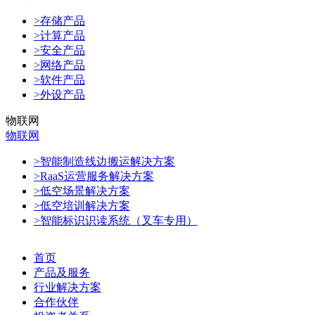
>存储产品
>计算产品
>安全产品
>网络产品
>软件产品
>外设产品
物联网
物联网
>智能制造线边搬运解决方案
>RaaS运营服务解决方案
>低空场景解决方案
>低空培训解决方案
>智能标识识读系统（叉车专用）
首页
产品及服务
行业解决方案
合作伙伴